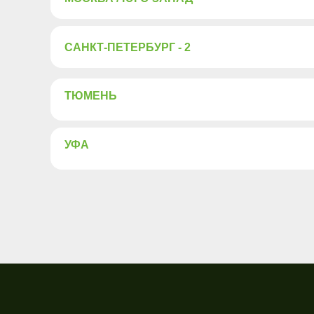
САНКТ-ПЕТЕРБУРГ - 2
ТЮМЕНЬ
УФА