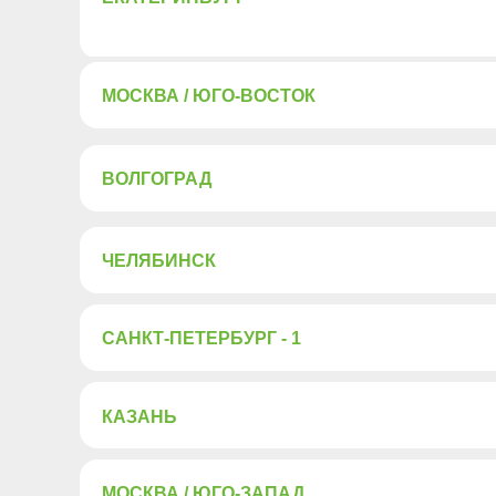
МОСКВА / ЮГО-ВОСТОК
ВОЛГОГРАД
ЧЕЛЯБИНСК
САНКТ-ПЕТЕРБУРГ - 1
КАЗАНЬ
МОСКВА / ЮГО-ЗАПАД