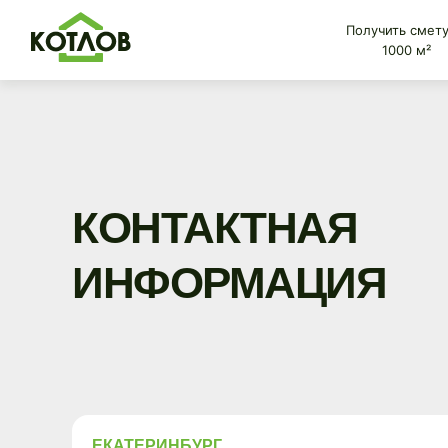
Получить смету
1000 м²
КОНТАКТНАЯ
ИНФОРМАЦИЯ
ЕКАТЕРИНБУРГ